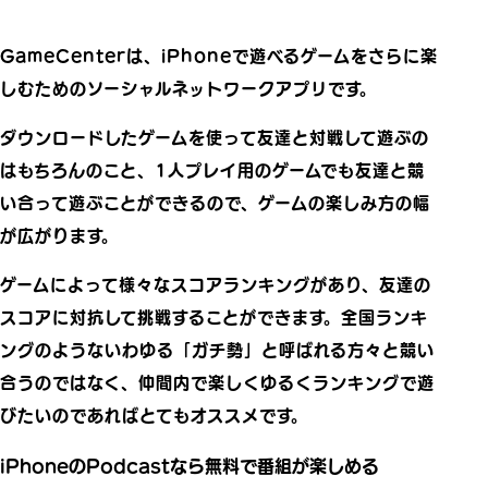
GameCenterは、iPhoneで遊べるゲームをさらに楽
しむためのソーシャルネットワークアプリです。
ダウンロードしたゲームを使って友達と対戦して遊ぶの
はもちろんのこと、1人プレイ用のゲームでも友達と競
い合って遊ぶことができるので、ゲームの楽しみ方の幅
が広がります。
ゲームによって様々なスコアランキングがあり、友達の
スコアに対抗して挑戦することができます。全国ランキ
ングのようないわゆる「ガチ勢」と呼ばれる方々と競い
合うのではなく、仲間内で楽しくゆるくランキングで遊
びたいのであればとてもオススメです。
iPhoneのPodcastなら無料で番組が楽しめる