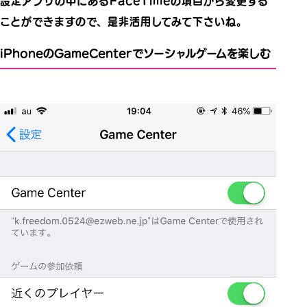
設定アプリの中にあるFaceTimeの項目から変更する
ことができますので、是非活用してみて下さいね。
iPhoneのGameCenterでソーシャルゲームを楽しむ