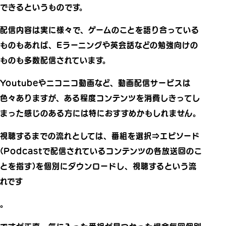
できるというものです。
配信内容は実に様々で、ゲームのことを語り合っている
ものもあれば、Eラーニングや英会話などの勉強向けの
ものも多数配信されています。
Youtubeやニコニコ動画など、動画配信サービスは
色々ありますが、ある程度コンテンツを消費しきってし
まった感じのある方には特におすすめかもしれません。
視聴するまでの流れとしては、番組を選択⇒エピソード
(Podcastで配信されているコンテンツの各放送回のこ
とを指す)を個別にダウンロードし、視聴するという流
れです
。