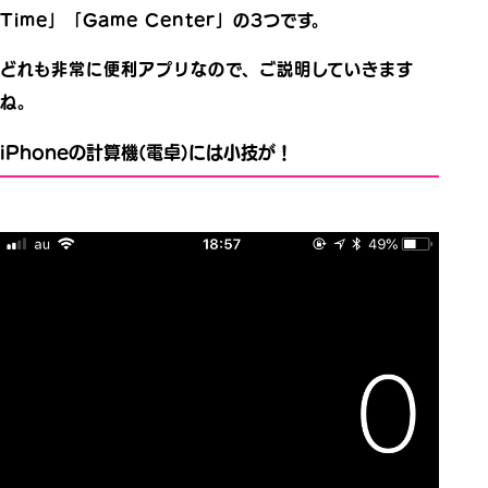
Time」「Game Center」の3つです。
どれも非常に便利アプリなので、ご説明していきます
ね。
iPhoneの計算機(電卓)には小技が！