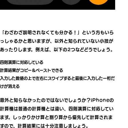
「わざわざ説明されなくても分かる！」という方もいら
っしゃるかと思いますが、以外と知られていない小技が
あったりします。例えば、以下の2つなどどうでしょう。
四則演算に対応している
計算結果がコピー＆ペーストできる
入力した数値の上で左右にスワイプすると最後に入力した一桁だ
けが消える
意外と知らなかったのではないでしょうか？iPhoneの
計算機は普通の計算機とは違い、
四則演算に対応してい
ます
。しっかりかけ算と割り算から優先して計算されま
すので、計算結果には十分注意しましょう。