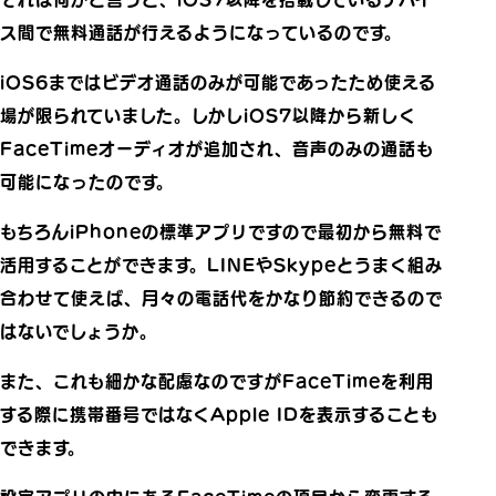
ス間で無料通話が行えるようになっているのです。
iOS6まではビデオ通話のみが可能であったため使える
場が限られていました。しかしiOS7以降から新しく
FaceTimeオーディオが追加され、音声のみの通話も
可能になったのです。
もちろんiPhoneの標準アプリですので最初から無料で
活用することができます。LINEやSkypeとうまく組み
合わせて使えば、月々の電話代をかなり節約できるので
はないでしょうか。
また、これも細かな配慮なのですがFaceTimeを利用
する際に携帯番号ではなくApple IDを表示することも
できます。