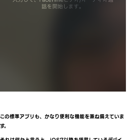
この標準アプリも、かなり便利な機能を兼ね備えていま
す。
それは何かと言うと、iOS7以降を搭載しているデバイ