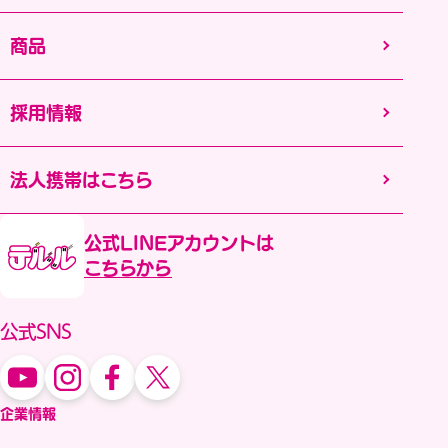
商品
採用情報
法人携帯はこちら
公式LINEアカウントは
こちらから
公式SNS
企業情報