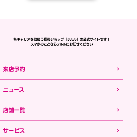
各キャリアを取扱う携帯ショップ「テルル」の公式サイトです！
スマホのことならテルルにお任せください
来店予約
ニュース
店舗一覧
サービス