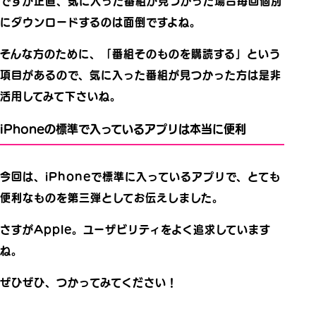
ですが正直、気に入った番組が見つかった場合毎回個別
にダウンロードするのは面倒ですよね。
そんな方のために、「番組そのものを購読する」という
項目があるので、気に入った番組が見つかった方は是非
活用してみて下さいね。
iPhoneの標準で入っているアプリは本当に便利
今回は、iPhoneで標準に入っているアプリで、とても
便利なものを第三弾としてお伝えしました。
さすがApple。ユーザビリティをよく追求しています
ね。
ぜひぜひ、つかってみてください！