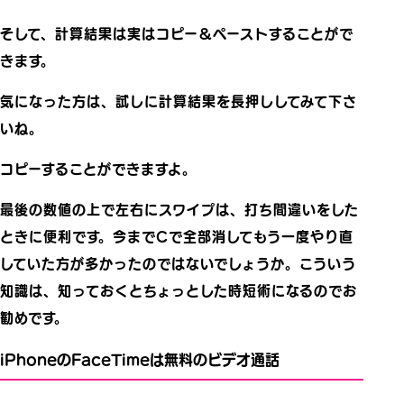
そして、計算結果は実はコピー＆ペーストすることがで
きます。
気になった方は、試しに計算結果を長押ししてみて下さ
いね。
コピーすることができますよ。
最後の数値の上で左右にスワイプは、打ち間違いをした
ときに便利です。今までCで全部消してもう一度やり直
していた方が多かったのではないでしょうか。こういう
知識は、知っておくとちょっとした時短術になるのでお
勧めです。
iPhoneのFaceTimeは無料のビデオ通話