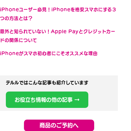
iPhoneユーザー必見！iPhoneを格安スマホにする３
つの方法とは？
意外と知られていない！Apple Payとクレジットカー
ドの関係について
iPhoneがスマホ初心者にこそオススメな理由
テルルではこんな記事も紹介しています
お役立ち情報の他の記事 →
商品のご予約へ