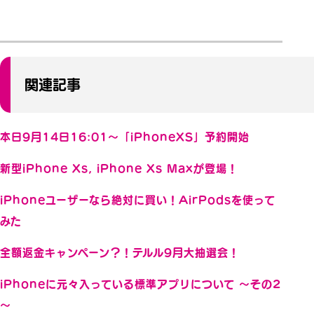
関連記事
本日9月14日16:01～「iPhoneXS」予約開始
新型iPhone Xs, iPhone Xs Maxが登場！
iPhoneユーザーなら絶対に買い！AirPodsを使って
みた
全額返金キャンペーン？！テルル9月大抽選会！
iPhoneに元々入っている標準アプリについて ～その2
～