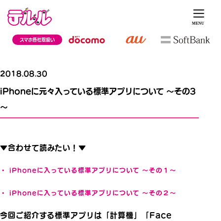
スマホ各社取扱い
2018.08.30
iPhoneに元々入っている標準アプリについて ～その3
～
▼合わせて読みたい！▼
・ iPhoneに入っている標準アプリについて ～その１～
・ iPhoneに入っている標準アプリについて ～その２～
今回ご紹介する標準アプリは「計算機」「Face