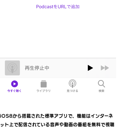
iOS8から搭載された標準アプリで、機能はインターネ
ット上で配信されている音声や動画の番組を無料で視聴