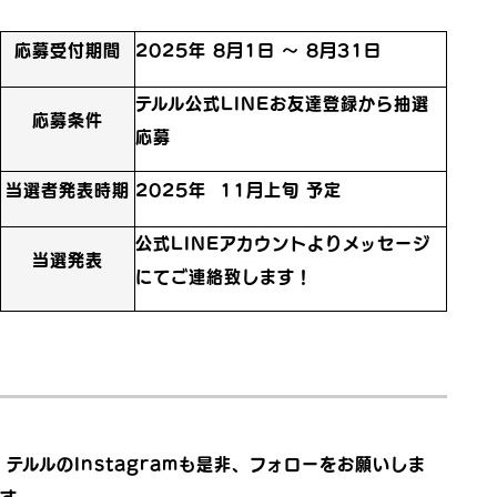
応募受付期間
2025年 8月1日 〜 8月31日
テルル公式LINEお友達登録から抽選
応募条件
応募
当選者発表時期
2025年 11月上旬 予定
公式LINEアカウントよりメッセージ
当選発表
にてご連絡致します！
テルルのInstagramも是非、フォローをお願いしま