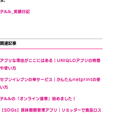
す。
テルル_笑顔日記
関連記事
アプリな理由がここにはある｜UNIQLOアプリの特徴
や使い方
セブンイレブンの神サービス｜かんたんnetprintの使
い方
テルルの「オンライン接客」始めました！
【SDGs】賞味期限管理アプリ｜リミッターで食品ロス