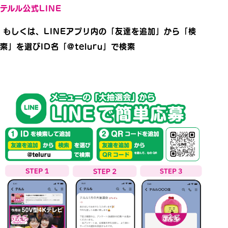
テルル公式LINE
もしくは、LINEアプリ内の「友達を追加」から「検
索」を選びID名「@teluru」で検索