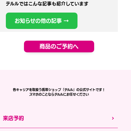
テルルではこんな記事も紹介しています
お知らせの他の記事 →
商品のご予約へ
各キャリアを取扱う携帯ショップ「テルル」の公式サイトです！
スマホのことならテルルにお任せください
来店予約