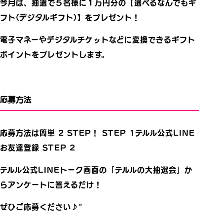
今月は、抽選で５名様に１万円分の【選べるなんでもギ
フト(デジタルギフト)】をプレゼント！
電子マネーやデジタルチケットなどに変換できるギフト
ポイントをプレゼントします。
応募方法
応募方法は簡単 2 STEP！ STEP 1テルル公式LINE
お友達登録 STEP 2
テルル公式LINEトーク画面の「テルルの大抽選会」か
らアンケートに答えるだけ！
ぜひご応募ください♪"