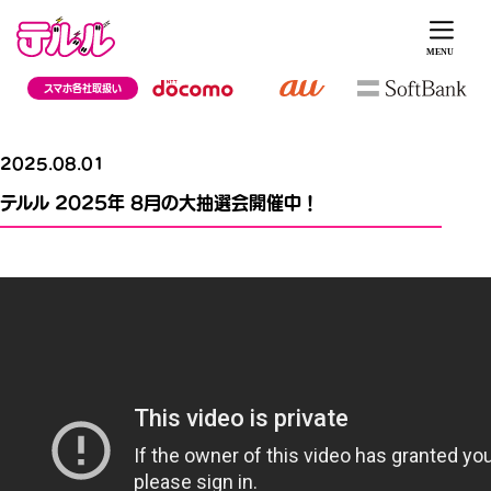
スマホ各社取扱い
2025.08.01
テルル 2025年 8月の大抽選会開催中！