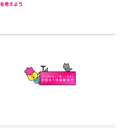
を考えよう