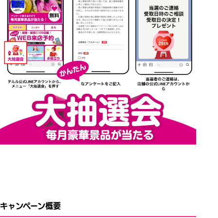
キャンペーン概要