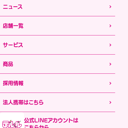
ニュース
店舗一覧
サービス
商品
採用情報
法人携帯はこちら
公式LINEアカウントは
こちらから