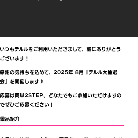
いつもテルルをご利用いただきまして、誠にありがとう
ございます！
感謝の気持ちを込めて、2025年 8月『テルル大抽選
会』を開催します♪
応募は簡単2STEP、どなたでもご参加いただけますの
でぜひご応募ください！
景品紹介