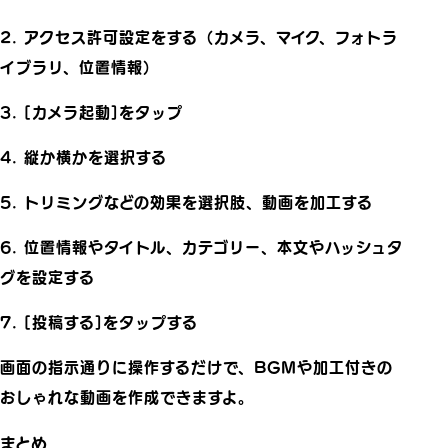
2. アクセス許可設定をする（カメラ、マイク、フォトラ
イブラリ、位置情報）
3. [カメラ起動]をタップ
4. 縦か横かを選択する
5. トリミングなどの効果を選択肢、動画を加工する
6. 位置情報やタイトル、カテゴリー、本文やハッシュタ
グを設定する
7. [投稿する]をタップする
画面の指示通りに操作するだけで、BGMや加工付きの
おしゃれな動画を作成できますよ。
まとめ