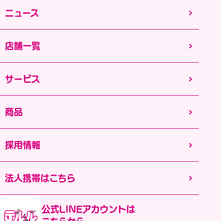
ニュース
店舗一覧
サービス
商品
採用情報
法人携帯はこちら
公式LINEアカウントは