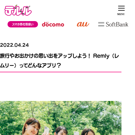
スマホ各社取扱い
2022.04.24
旅行やお出かけの思い出をアップしよう！ Remly（レ
ムリー）ってどんなアプリ？