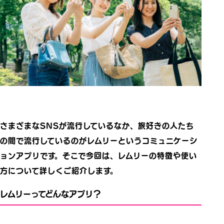
さまざまなSNSが流行しているなか、旅好きの人たち
の間で流行しているのがレムリーというコミュニケーシ
ョンアプリです。そこで今回は、レムリーの特徴や使い
方について詳しくご紹介します。
レムリーってどんなアプリ？