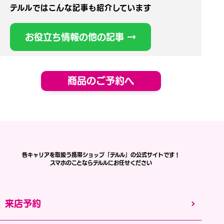
テルルではこんな記事も紹介しています
お役立ち情報の他の記事 →
商品のご予約へ
各キャリアを取扱う携帯ショップ「テルル」の公式サイトです！
スマホのことならテルルにお任せください
来店予約