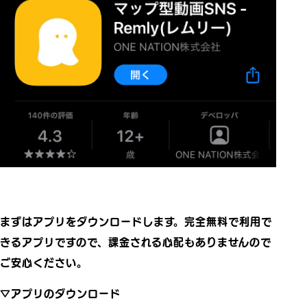
まずはアプリをダウンロードします。完全無料で利用で
きるアプリですので、課金される心配もありませんので
ご安心ください。
▽アプリのダウンロード