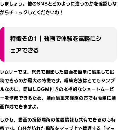
しましょう。他のSNSとどのように違うのかを確認しな
がらチェックしてくださいね！
特徴その1｜動画で体験を気軽にシ
ェアできる
レムリーでは、旅先で撮影した動画を簡単に編集して投
稿できるのが最大の特徴です。編集方法はとてもシンプ
ルなのに、簡単にBGM付きの本格的なショートムービ
ーを作成できるため、動画編集未経験の方でも簡単に動
画作成できますよ。
しかも、動画の撮影場所の位置情報も共有できるのも特
徴です。自分が訪れた場所をマップ上で管理する「マッ