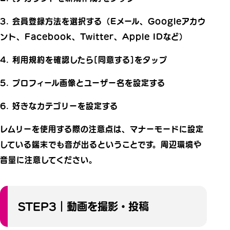
3. 会員登録方法を選択する（Eメール、Googleアカウ
ント、Facebook、Twitter、Apple IDなど）
4. 利用規約を確認したら[同意する]をタップ
5. プロフィール画像とユーザー名を設定する
6. 好きなカテゴリーを設定する
レムリーを使用する際の注意点は、マナーモードに設定
している端末でも音が出るということです。周辺環境や
音量に注意してください。
STEP3｜動画を撮影・投稿