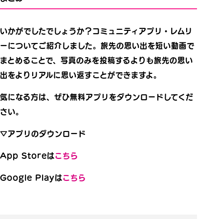
いかがでしたでしょうか？コミュニティアプリ・レムリ
ーについてご紹介しました。旅先の思い出を短い動画で
まとめることで、写真のみを投稿するよりも旅先の思い
出をよりリアルに思い返すことができますよ。
気になる方は、ぜひ無料アプリをダウンロードしてくだ
さい。
▽アプリのダウンロード
App Storeは
こちら
Google Playは
こちら