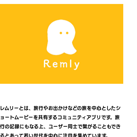
レムリーとは、旅行やお出かけなどの旅を中心としたシ
ョートムービーを共有するコミュニティアプリです。旅
行の記録にもなる上、ユーザー同士で繋がることもでき
るとあって若い世代を中心に注目を集めています。