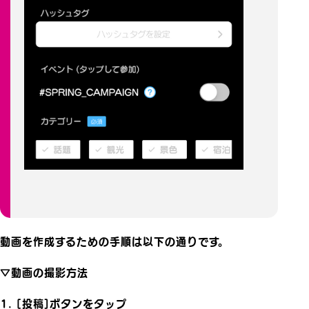
動画を作成するための手順は以下の通りです。
▽動画の撮影方法
1. [投稿]ボタンをタップ