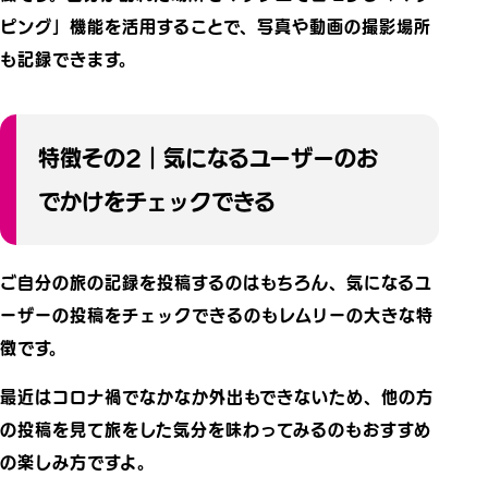
ピング」機能を活用することで、写真や動画の撮影場所
も記録できます。
特徴その2｜気になるユーザーのお
でかけをチェックできる
ご自分の旅の記録を投稿するのはもちろん、気になるユ
ーザーの投稿をチェックできるのもレムリーの大きな特
徴です。
最近はコロナ禍でなかなか外出もできないため、他の方
の投稿を見て旅をした気分を味わってみるのもおすすめ
の楽しみ方ですよ。