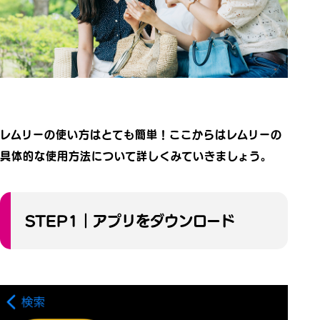
レムリーの使い方はとても簡単！ここからはレムリーの
具体的な使用方法について詳しくみていきましょう。
STEP1｜アプリをダウンロード