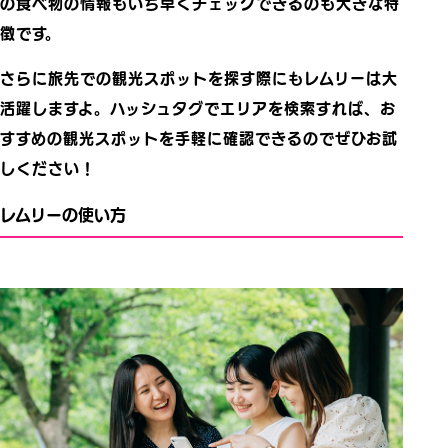
の食べ物の情報もいち早くチェックできるのも大きな特
徴です。
さらに旅先での観光スポットを探す際にもレムリーは大
活躍しますよ。ハッシュタグでエリアを検索すれば、お
すすめの観光スポットを手軽に確認できるのでぜひお試
しください！
レムリーの使い方