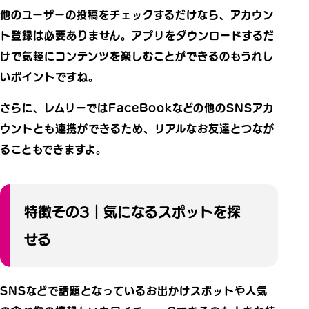
他のユーザーの投稿をチェックするだけなら、アカウン
ト登録は必要ありません。アプリをダウンロードするだ
けで気軽にコンテンツを楽しむことができるのもうれし
いポイントですね。
さらに、レムリーではFaceBookなどの他のSNSアカ
ウントとも連携ができるため、リアルなお友達とつなが
ることもできますよ。
特徴その3｜気になるスポットを探
せる
SNSなどで話題となっているお出かけスポットや人気