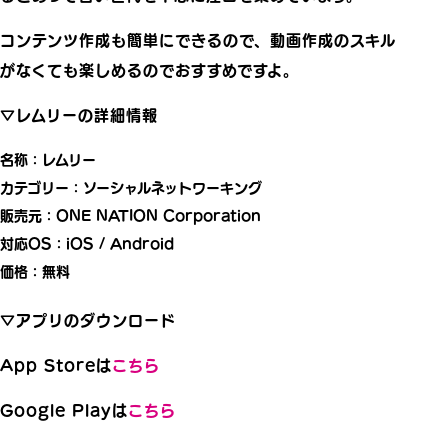
コンテンツ作成も簡単にできるので、動画作成のスキル
がなくても楽しめるのでおすすめですよ。
▽レムリーの詳細情報
名称：レムリー
カテゴリー：ソーシャルネットワーキング
販売元：ONE NATION Corporation
対応OS：iOS / Android
価格：無料
▽アプリのダウンロード
App Storeは
こちら
Google Playは
こちら