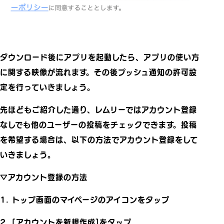
ダウンロード後にアプリを起動したら、アプリの使い方
に関する映像が流れます。その後プッシュ通知の許可設
定を行っていきましょう。
先ほどもご紹介した通り、レムリーではアカウント登録
なしでも他のユーザーの投稿をチェックできます。投稿
を希望する場合は、以下の方法でアカウント登録をして
いきましょう。
▽アカウント登録の方法
1. トップ画面のマイページのアイコンをタップ
2. [アカウントを新規作成]をタップ