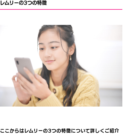
レムリーの3つの特徴
ここからはレムリーの3つの特徴について詳しくご紹介