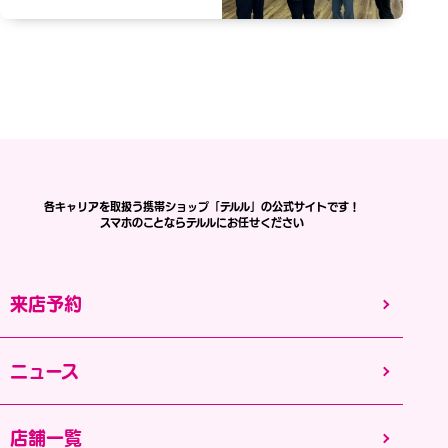
各キャリアを取扱う携帯ショップ「テルル」の公式サイトです！
スマホのことならテルルにお任せください
来店予約
ニュース
店舗一覧