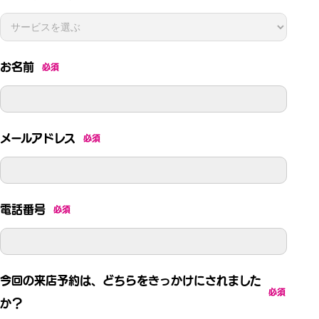
お名前
必須
メールアドレス
必須
電話番号
必須
今回の来店予約は、どちらをきっかけにされました
必須
か？