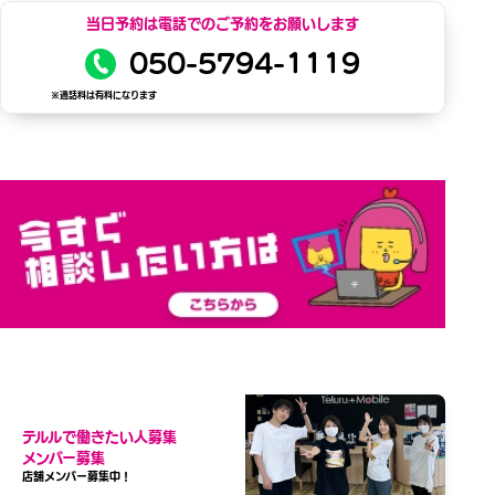
当日予約は電話でのご予約をお願いします
050-5794-1119
※通話料は有料になります
テルルで働きたい人募集
メンバー募集
店舗メンバー募集中！