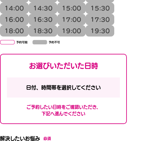
14:00
14:30
15:00
15:30
16:00
16:30
17:00
17:30
18:00
18:30
19:00
19:30
お選びいただいた日時
日付、時間帯を選択してください
ご予約したい日時をご確認いただき、
下記へ進んでください
解決したいお悩み
必須