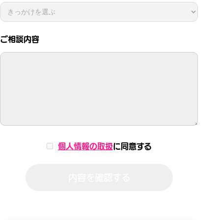
ご相談内容
個人情報の取扱
に同意する
内容を確認する