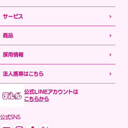
サービス
商品
採用情報
法人携帯はこちら
公式LINEアカウントは
こちらから
公式SNS