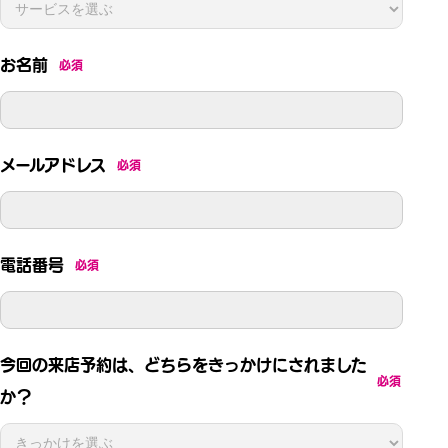
お名前
必須
メールアドレス
必須
電話番号
必須
今回の来店予約は、どちらをきっかけにされました
必須
か？