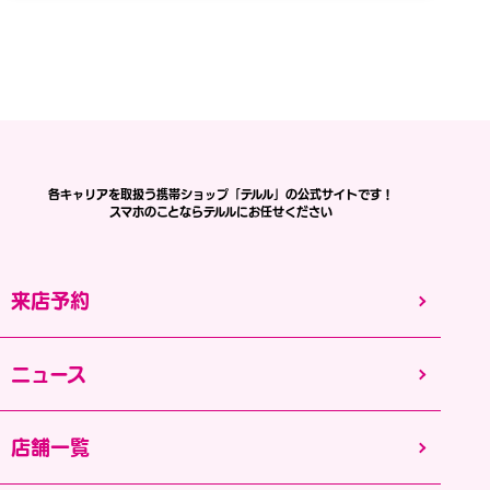
各キャリアを取扱う携帯ショップ「テルル」の公式サイトです！
スマホのことならテルルにお任せください
来店予約
ニュース
店舗一覧