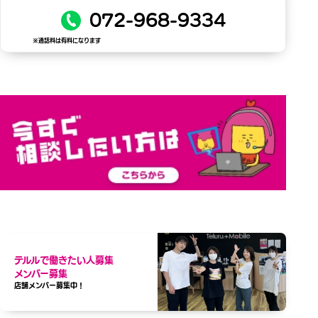
072-968-9334
※通話料は有料になります
テルルで働きたい人募集
メンバー募集
店舗メンバー募集中！