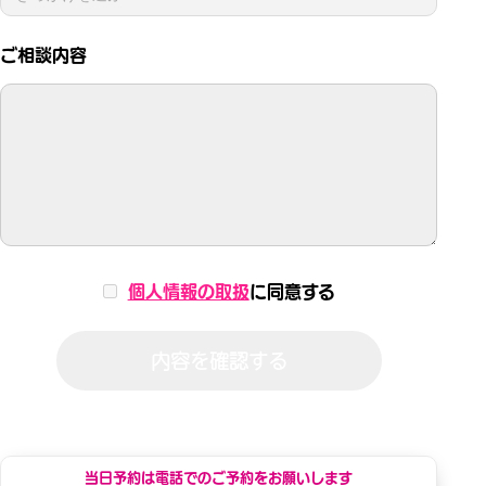
ご相談内容
個人情報の取扱
に同意する
内容を確認する
当日予約は電話でのご予約をお願いします