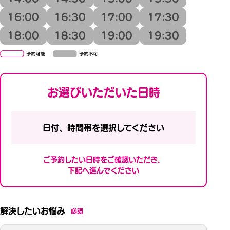
16:00
16:30
17:00
17:30
18:00
18:30
19:00
19:30
お選びいただいた日時
日付、時間帯を選択してください
ご予約したい日時をご確認いただき、
下記へ進んでください
解決したいお悩み
必須