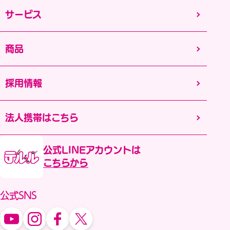
サービス
商品
採用情報
法人携帯はこちら
公式LINEアカウントは
こちらから
公式SNS