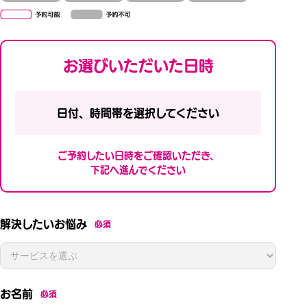
お選びいただいた日時
日付、時間帯を選択してください
ご予約したい日時をご確認いただき、
下記へ進んでください
解決したいお悩み
必須
お名前
必須