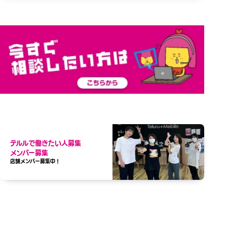
テルルで働きたい人募集
メンバー募集
店舗メンバー募集中！