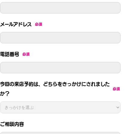
メールアドレス
必須
電話番号
必須
今回の来店予約は、どちらをきっかけにされました
必須
か？
ご相談内容