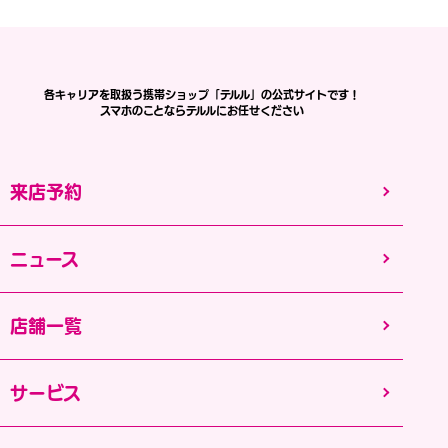
各キャリアを取扱う携帯ショップ「テルル」の公式サイトです！
スマホのことならテルルにお任せください
来店予約
ニュース
店舗一覧
サービス