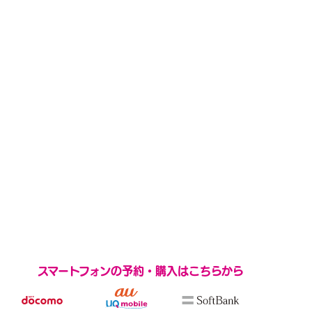
スマートフォンの予約・購入はこちらから