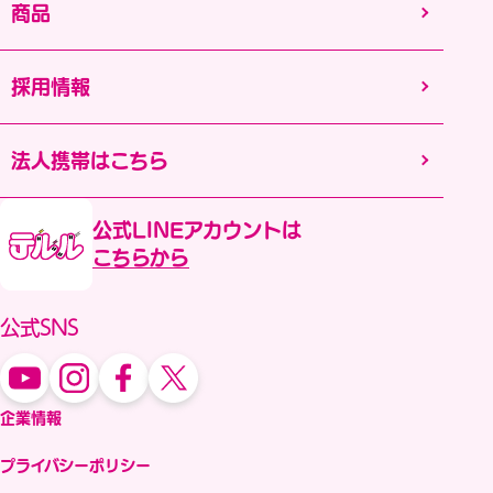
商品
採用情報
法人携帯はこちら
公式LINEアカウントは
こちらから
公式SNS
企業情報
プライバシーポリシー