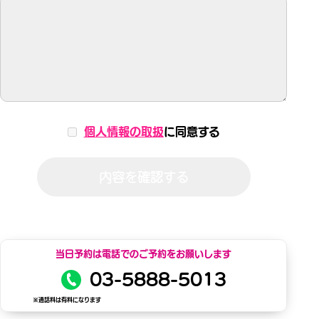
個人情報の取扱
に同意する
内容を確認する
当日予約は電話でのご予約をお願いします
03-5888-5013
※通話料は有料になります