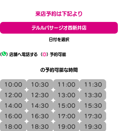
来店予約は下記より
テルルパサージオ西新井店
日付を選択
(
) 店舗へ電話する
(
◎
) 予約可能
の予約可能な時間
10:00
10:30
11:00
11:30
12:00
12:30
13:00
13:30
14:00
14:30
15:00
15:30
16:00
16:30
17:00
17:30
18:00
18:30
19:00
19:30