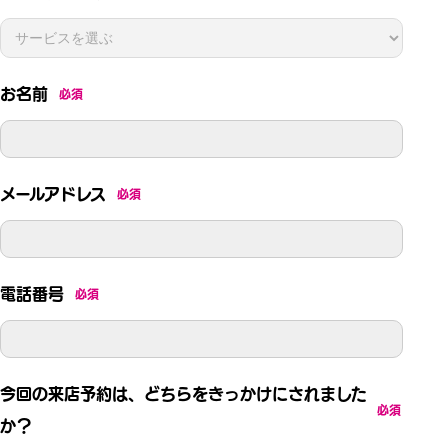
お名前
必須
メールアドレス
必須
電話番号
必須
今回の来店予約は、どちらをきっかけにされました
必須
か？