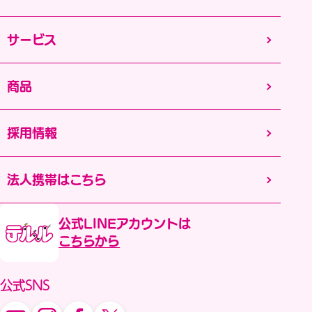
サービス
商品
採用情報
法人携帯はこちら
公式LINEアカウントは
こちらから
公式SNS