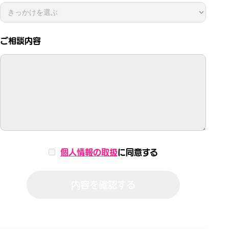
ご相談内容
個人情報の取扱
に同意する
内容を確認する