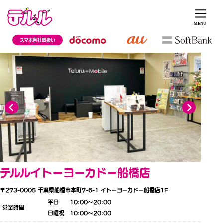
スマホ各社取扱い
テルルイトーヨーカドー船橋店
〒273-0005
千葉県船橋市本町7-6-1 イトーヨーカドー船橋店1F
平日 10:00〜20:00
営業時間
日曜祝 10:00〜20:00