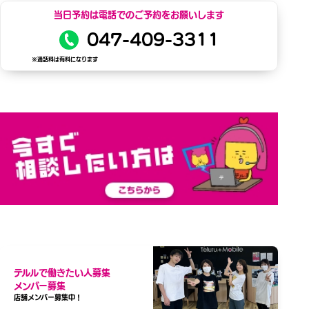
当日予約は電話でのご予約をお願いします
047-409-3311
※通話料は有料になります
テルルで働きたい人募集
メンバー募集
店舗メンバー募集中！