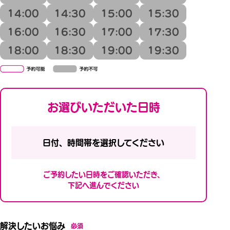
14:00
14:30
15:00
15:30
16:00
16:30
17:00
17:30
18:00
18:30
19:00
19:30
お選びいただいた日時
日付、時間帯を選択してください
ご予約したい日時をご確認いただき、
下記へ進んでください
解決したいお悩み
必須