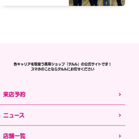
各キャリアを取扱う携帯ショップ「テルル」の公式サイトです！
スマホのことならテルルにお任せください
来店予約
ニュース
店舗一覧