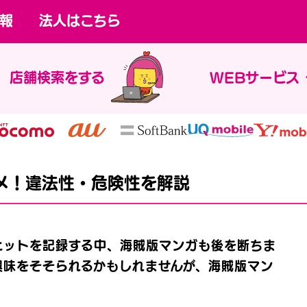
報
法人はこちら
店舗検索をする
WEBサービス
メ！違法性・危険性を解説
ヒットを記録する中、海賊版マンガも後を断ちま
興味をそそられるかもしれませんが、海賊版マン