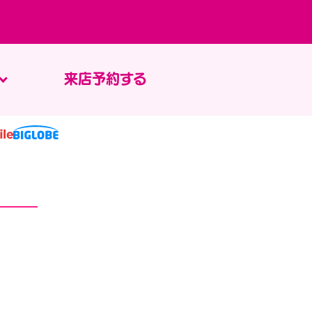
来店予約する