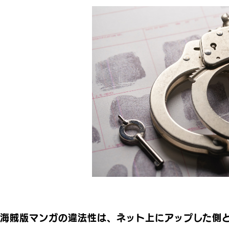
海賊版マンガの違法性は、ネット上にアップした側