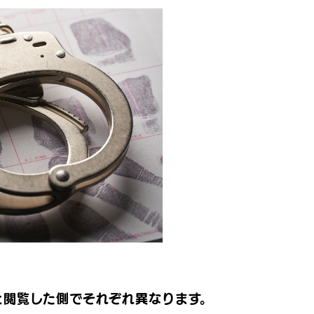
と閲覧した側でそれぞれ異なります。