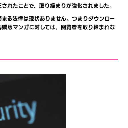
正されたことで、取り締まりが強化されました。
締まる法律は現状ありません。つまりダウンロー
海賊版マンガに対しては、閲覧者を取り締まれな