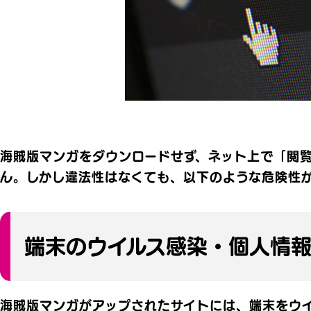
海賊版マンガをダウンロードせず、ネット上で「閲
ん。しかし違法性はなくても、以下のような危険性
端末のウイルス感染・個人情
海賊版マンガがアップされたサイトには、端末をウ