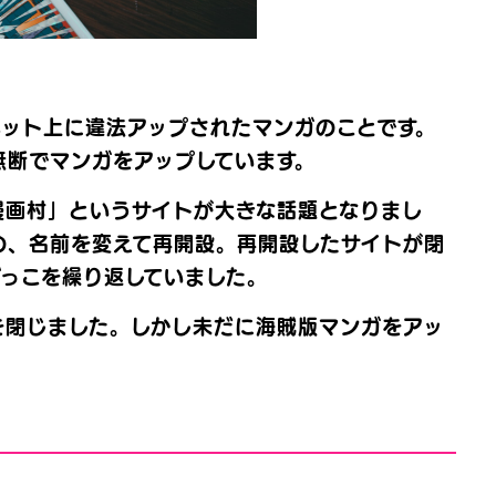
ネット上に違法アップされたマンガのことです。
無断でマンガをアップしています。
漫画村」というサイトが大きな話題となりまし
の、名前を変えて再開設。再開設したサイトが閉
っこを繰り返していました。
を閉じました。しかし未だに海賊版マンガをアッ