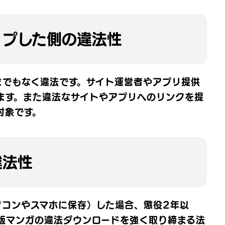
ップした側の違法性
までもなく違法です。サイト運営者やアプリ提供
ます。また違法なサイトやアプリへのリンクを提
対象です。
違法性
ソコンやスマホに保存）した場合、懲役2年以
版マンガの違法ダウンロードを強く取り締まる法