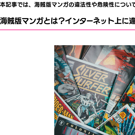
本記事では、海賊版マンガの違法性や危険性につい
海賊版マンガとは？インターネット上に