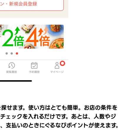
を探せます。使い方はとても簡単。お店の条件を
にチェックを入れるだけです。あとは、人数やジ
ば、支払いのときにぐるなびポイントが使えます。