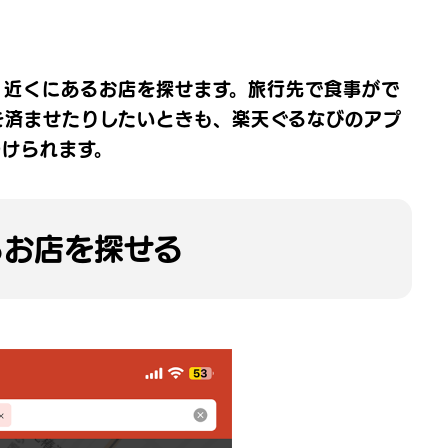
、近くにあるお店を探せます。旅行先で食事がで
を済ませたりしたいときも、楽天ぐるなびのアプ
つけられます。
るお店を探せる