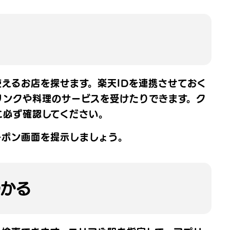
えるお店を探せます。楽天IDを連携させておく
リンクや料理のサービスを受けたりできます。ク
に必ず確認してください。
ーポン画面を提示しましょう。
つかる