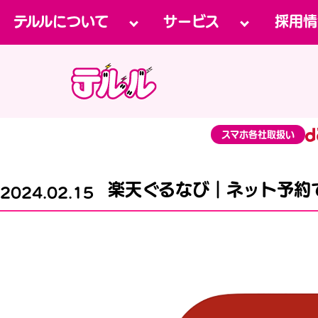
テルルについて
サービス
採用情
スマホ各社取扱い
楽天ぐるなび｜ネット予約
2024.02.15