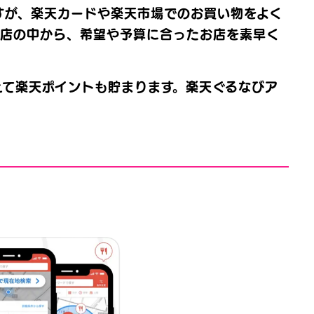
すが、楽天カードや楽天市場でのお買い物をよく
食店の中から、希望や予算に合ったお店を素早く
えて楽天ポイントも貯まります。楽天ぐるなびア