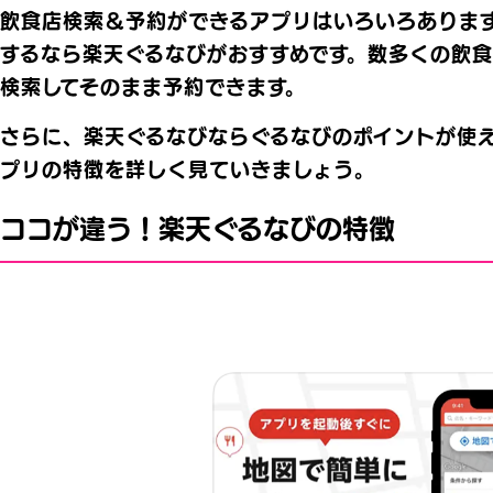
飲食店検索＆予約ができるアプリはいろいろありま
するなら楽天ぐるなびがおすすめです。数多くの飲
検索してそのまま予約できます。
さらに、楽天ぐるなびならぐるなびのポイントが使
プリの特徴を詳しく見ていきましょう。
ココが違う！楽天ぐるなびの特徴