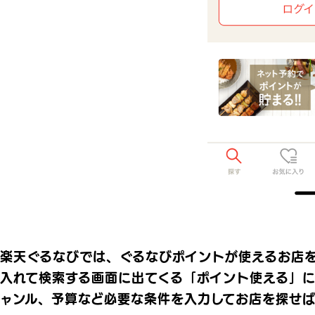
楽天ぐるなびでは、ぐるなびポイントが使えるお店
入れて検索する画面に出てくる「ポイント使える」
ャンル、予算など必要な条件を入力してお店を探せ