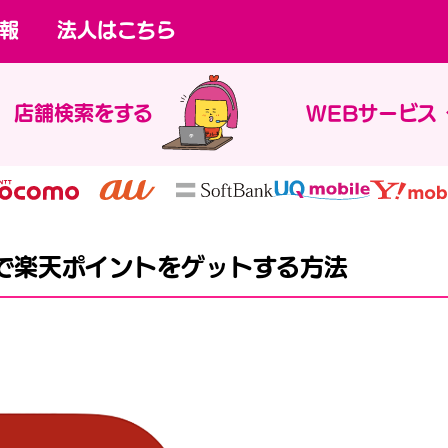
報
法人はこちら
店舗検索をする
WEBサービス
で楽天ポイントをゲットする方法