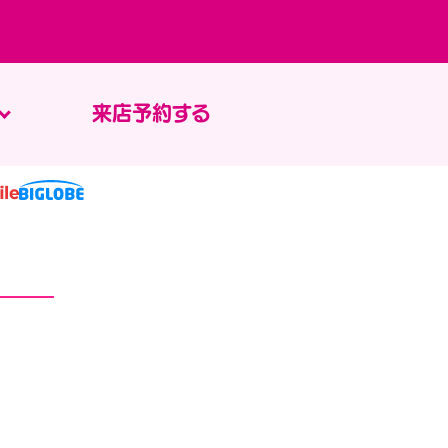
来店予約する