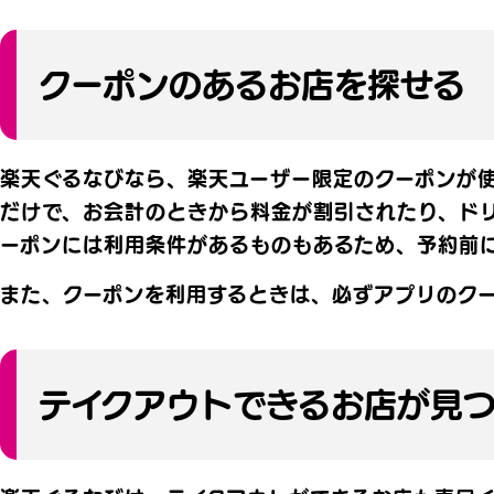
クーポンのあるお店を探せる
楽天ぐるなびなら、楽天ユーザー限定のクーポンが使
だけで、お会計のときから料金が割引されたり、ド
ーポンには利用条件があるものもあるため、予約前
また、クーポンを利用するときは、必ずアプリのク
テイクアウトできるお店が見