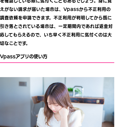
を確認している際に気付くこともあるでしょう。身に覚
えがない請求が届いた場合は、Vpassから不正利用の
調査依頼を申請できます。不正利用が判明してから既に
引き落とされている場合は、一定期間内であれば返金対
応してもらえるので、いち早く不正利用に気付くのは大
切なことです。
Vpassアプリの使い方