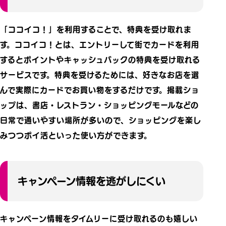
「ココイコ！」を利用することで、特典を受け取れま
す。ココイコ！とは、エントリーして街でカードを利用
するとポイントやキャッシュバックの特典を受け取れる
サービスです。特典を受けるためには、好きなお店を選
んで実際にカードでお買い物をするだけです。掲載ショ
ップは、書店・レストラン・ショッピングモールなどの
日常で通いやすい場所が多いので、ショッピングを楽し
みつつポイ活といった使い方ができます。
キャンペーン情報を逃がしにくい
キャンペーン情報をタイムリーに受け取れるのも嬉しい