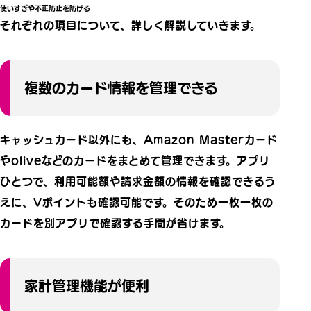
使いすぎや不正防止を防げる
それぞれの項目について、詳しく解説していきます。
複数のカード情報を管理できる
キャッシュカード以外にも、Amazon Masterカード
やoliveなどのカードをまとめて管理できます。アプリ
ひとつで、利用可能額や請求金額の情報を確認できるう
えに、Vポイントも確認可能です。そのため一枚一枚の
カードを別アプリで確認する手間が省けます。
家計管理機能が便利