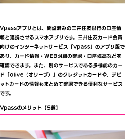
Vpassアプリとは、開設済みの三井住友銀行の口座情
報と連携させるスマホアプリです。三井住友カード会員
向けのインターネットサービス「Vpass」のアプリ版で
あり、カード情報・WEB明細の確認・口座残高などを
確認できます。また、別のサービスである多機能のカー
ド「olive（オリーブ）」のクレジットカードや、デビ
ットカードの情報もまとめて確認できる便利なサービス
です。
Vpassのメリット【5選】