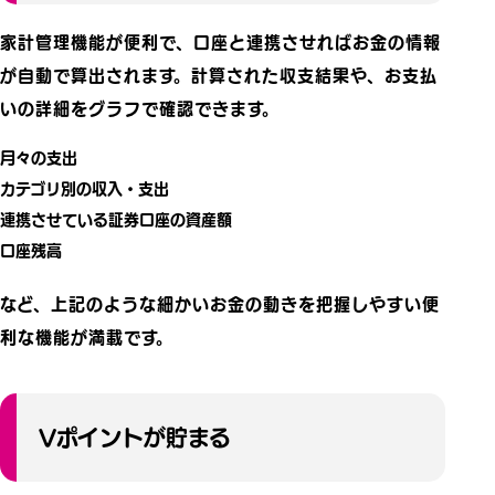
家計管理機能が便利で、口座と連携させればお金の情報
が自動で算出されます。計算された収支結果や、お支払
いの詳細をグラフで確認できます。
月々の支出
カテゴリ別の収入・支出
連携させている証券口座の資産額
口座残高
など、上記のような細かいお金の動きを把握しやすい便
利な機能が満載です。
Vポイントが貯まる