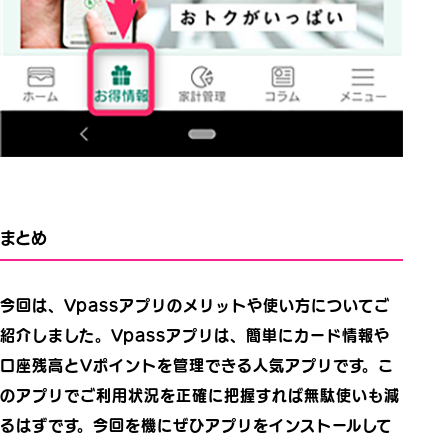
まとめ
今回は、Vpassアプリのメリットや使い方についてご
紹介しました。Vpassアプリは、簡単にカード情報や
口座残高とVポイントを管理できる人気アプリです。こ
のアプリでご利用状況を正確に把握すれば無駄使いも減
るはずです。今回を機にぜひアプリをインストールして