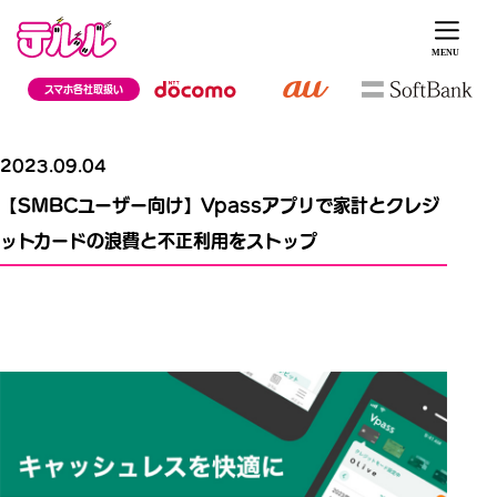
スマホ各社取扱い
2023.09.04
【SMBCユーザー向け】Vpassアプリで家計とクレジ
ットカードの浪費と不正利用をストップ