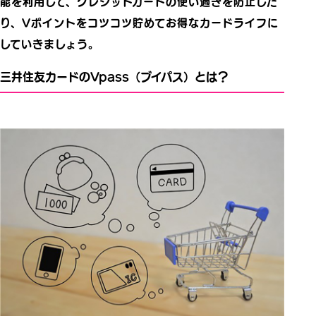
能を利用して、クレジットカードの使い過ぎを防止した
り、Vポイントをコツコツ貯めてお得なカードライフに
していきましょう。
三井住友カードのVpass（ブイパス）とは？