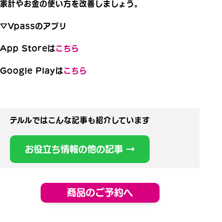
家計やお金の使い方を改善しましょう。
▽Vpassのアプリ
App Storeは
こちら
Google Playは
こちら
テルルではこんな記事も紹介しています
お役立ち情報の他の記事 →
商品のご予約へ