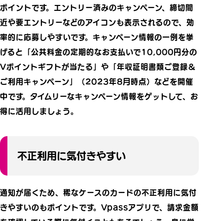
ポイントです。エントリー済みのキャンペーン、締切間
近や要エントリーなどのアイコンも表示されるので、効
率的に応募しやすいです。キャンペーン情報の一例を挙
げると「公共料金の定期的なお支払いで10,000円分の
Vポイントギフトが当たる」や「年収証明書類ご登録＆
ご利用キャンペーン」（2023年8月時点）などを開催
中です。タイムリーなキャンペーン情報をゲットして、お
得に活用しましょう。
不正利用に気付きやすい
通知が届くため、稀なケースのカードの不正利用に気付
きやすいのもポイントです。Vpassアプリで、請求金額