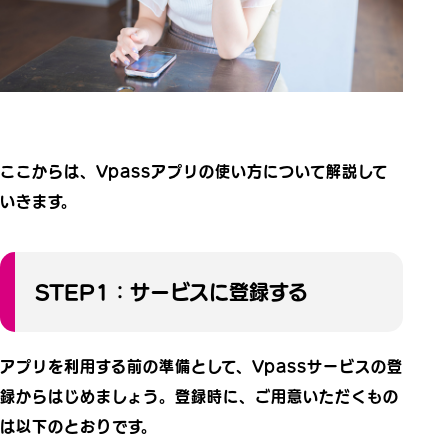
ここからは、Vpassアプリの使い方について解説して
いきます。
STEP1：サービスに登録する
アプリを利用する前の準備として、Vpassサービスの登
録からはじめましょう。登録時に、ご用意いただくもの
は以下のとおりです。