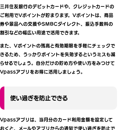
三井住友銀行のデビットカードや、クレジットカードの
ご利用でVポイントが貯まります。Vポイントは、商品
券や景品への交換やSMBCダイレクト、振込手数料の
割引などの幅広い用途で活用できます。
また、Vポイントの残高と有効期限を手軽にチェックで
きるため、うっかりポイントを失効するというミスも減
らせるでしょう。自分だけの貯め方や使い方をみつけて
Vpassアプリをお得に活用しましょう。
使い過ぎを防止できる
Vpassアプリは、当月分のカード利用金額を設定して
おくと、メールやアプリからの通知で使い過ぎを防止で