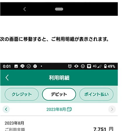
次の画面に移動すると、ご利用明細が表示されます。