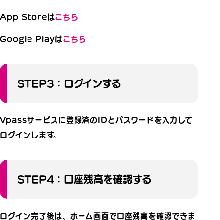
App Storeは
こちら
Google Playは
こちら
STEP3：ログインする
Vpassサービスに登録済のIDとパスワードを入力して
ログインします。
STEP4：口座残高を確認する
ログイン完了後は、ホーム画面で口座残高を確認できま