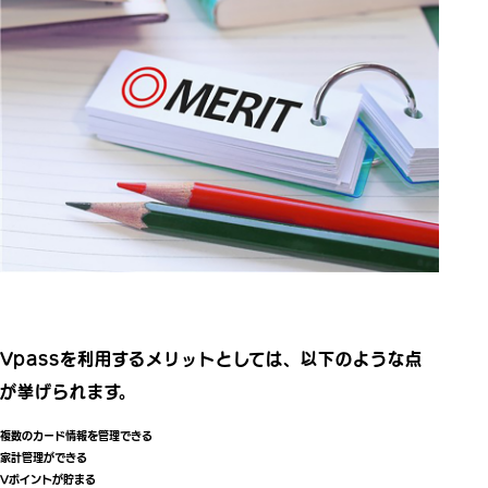
Vpassを利用するメリットとしては、以下のような点
が挙げられます。
複数のカード情報を管理できる
家計管理ができる
Vポイントが貯まる