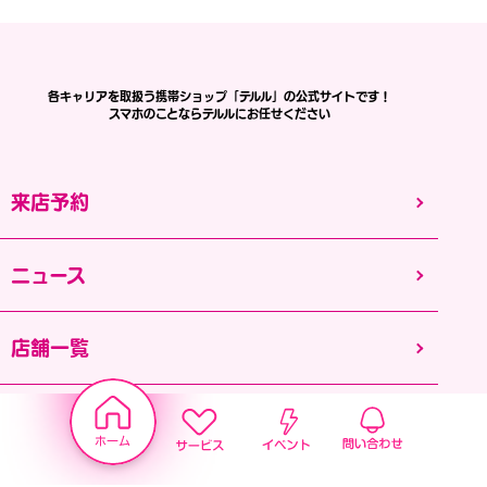
各キャリアを取扱う携帯ショップ「テルル」の公式サイトです！
スマホのことならテルルにお任せください
来店予約
ニュース
店舗一覧
サービス