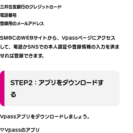
三井住友銀行のクレジットカード
電話番号
登録用のメールアドレス
SMBCのWEBサイトから、Vpassページにアクセス
して、電話かSNSでの本人認証や登録情報の入力を済ま
せれば登録できます。
STEP2：アプリをダウンロードす
る
Vpassアプリをダウンロードしましょう。
▽Vpassのアプリ