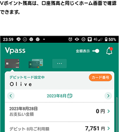
Vポイント残高は、口座残高と同じくホーム画面で確認
できます。