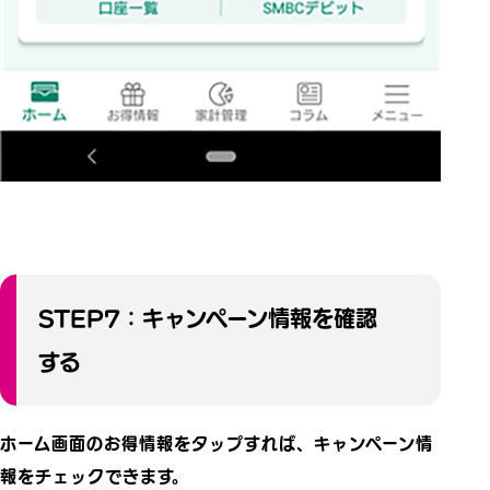
STEP7：キャンペーン情報を確認
する
ホーム画面のお得情報をタップすれば、キャンペーン情
報をチェックできます。