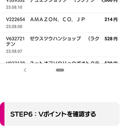
STEP6：Vポイントを確認する