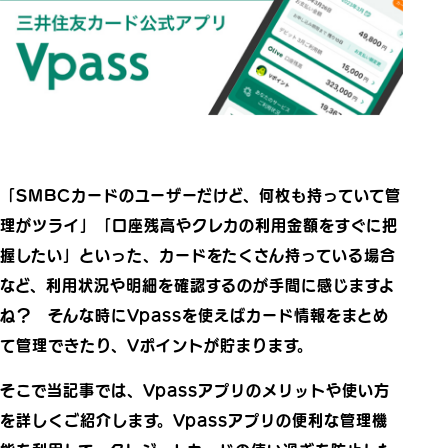
「SMBCカードのユーザーだけど、何枚も持っていて管
理がツライ」「口座残高やクレカの利用金額をすぐに把
握したい」といった、カードをたくさん持っている場合
など、利用状況や明細を確認するのが手間に感じますよ
ね？ そんな時にVpassを使えばカード情報をまとめ
て管理できたり、Vポイントが貯まります。
そこで当記事では、Vpassアプリのメリットや使い方
を詳しくご紹介します。Vpassアプリの便利な管理機