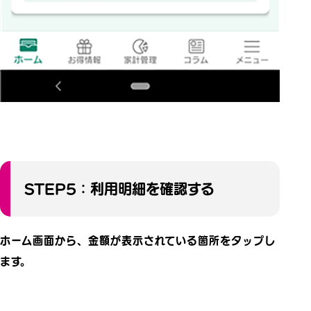
STEP5：利用明細を確認する
ホーム画面から、金額が表示されている箇所をタップし
ます。