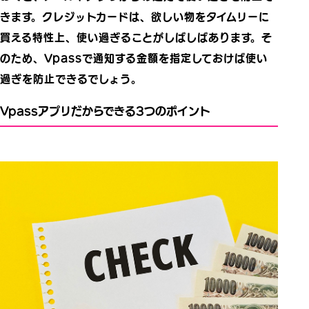
きます。クレジットカードは、欲しい物をタイムリーに
買える特性上、使い過ぎることがしばしばあります。そ
のため、Vpassで通知する金額を指定しておけば使い
過ぎを防止できるでしょう。
Vpassアプリだからできる3つのポイント