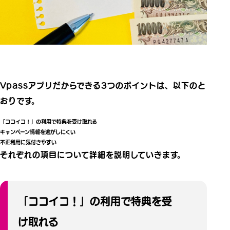
Vpassアプリだからできる3つのポイントは、以下のと
おりです。
「ココイコ！」の利用で特典を受け取れる
キャンペーン情報を逃がしにくい
不正利用に気付きやすい
それぞれの項目について詳細を説明していきます。
「ココイコ！」の利用で特典を受
け取れる