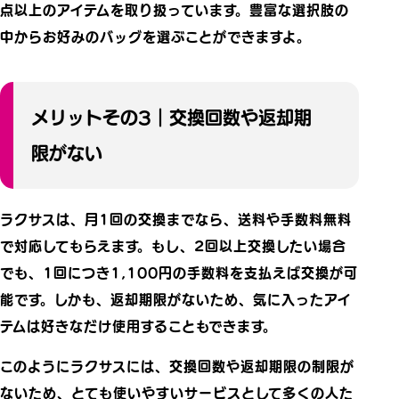
点以上のアイテムを取り扱っています。豊富な選択肢の
中からお好みのバッグを選ぶことができますよ。
メリットその3｜交換回数や返却期
限がない
ラクサスは、月1回の交換までなら、送料や手数料無料
で対応してもらえます。もし、2回以上交換したい場合
でも、1回につき1,100円の手数料を支払えば交換が可
能です。しかも、返却期限がないため、気に入ったアイ
テムは好きなだけ使用することもできます。
このようにラクサスには、交換回数や返却期限の制限が
ないため、とても使いやすいサービスとして多くの人た