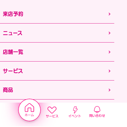
来店予約
ニュース
店舗一覧
サービス
商品
採用情報