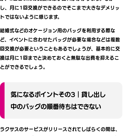
し、月に1回交換ができるのでそこまで大きなデメリッ
トではないように感じます。
結婚式などのオケージョン用のバッグを利用する際な
ど、イベントに合わせたバッグが必要な場合などは複数
回交換が必要ということもあるでしょうが、基本的に交
換は月に1回までと決めておくと無駄な出費を抑えるこ
とができるでしょう。
気になるポイントその3｜貸し出し
中のバッグの順番待ちはできない
ラクサスのサービスがリリースされてしばらくの間は、