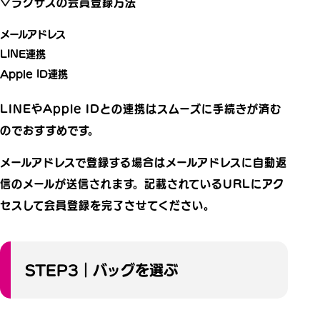
▽ラクサスの会員登録方法
メールアドレス
LINE連携
Apple ID連携
LINEやApple IDとの連携はスムーズに手続きが済む
のでおすすめです。
メールアドレスで登録する場合はメールアドレスに自動返
信のメールが送信されます。記載されているURLにアク
セスして会員登録を完了させてください。
STEP3｜バッグを選ぶ