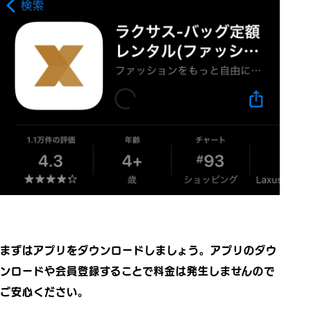
まずはアプリをダウンロードしましょう。アプリのダウ
ンロードや会員登録することで料金は発生しませんので
ご安心ください。