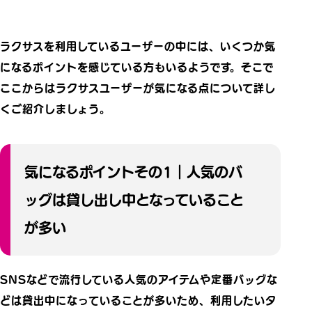
ラクサスを利用しているユーザーの中には、いくつか気
になるポイントを感じている方もいるようです。そこで
ここからはラクサスユーザーが気になる点について詳し
くご紹介しましょう。
気になるポイントその1｜人気のバ
ッグは貸し出し中となっていること
が多い
SNSなどで流行している人気のアイテムや定番バッグな
どは貸出中になっていることが多いため、利用したいタ