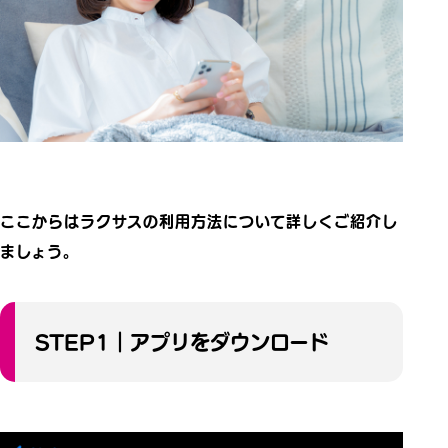
ここからはラクサスの利用方法について詳しくご紹介し
ましょう。
STEP1｜アプリをダウンロード