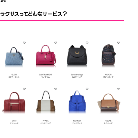
ラクサスってどんなサービス？