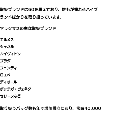
取扱ブランドは60を超えており、誰もが憧れるハイブ
ランドばかりを取り扱っています。
▽ラクサスの主な取扱ブランド
エルメス
シャネル
ルイヴィトン
プラダ
フェンディ
ロエベ
ディオール
ボッテガ・ヴェネタ
セリーヌなど
取り扱うバッグ数も年々増加傾向にあり、常時40,000