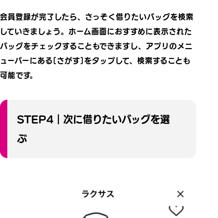
会員登録が完了したら、さっそく借りたいバッグを検索
していきましょう。ホーム画面におすすめに表示された
バッグをチェックすることもできますし、アプリのメニ
ューバーにある[さがす]をタップして、検索することも
可能です。
STEP4｜次に借りたいバッグを選
ぶ