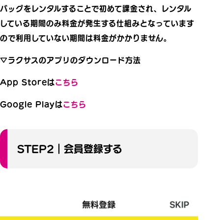
バッグをレンタルすることで初めて課金され、レンタル
している期間のみ料金が発生する仕組みとなっています
ので利用していない期間は料金がかかりません。
▽ラクサスのアプリのダウンロード方法
App Storeは
こちら
Google Playは
こちら
STEP2｜会員登録する