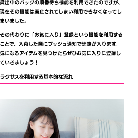
貸出中のバッグの順番待ち機能を利用できたのですが、
現在その機能は廃止されてしまい利用できなくなってし
まいました。
その代わりに「お気に入り」登録という機能を利用する
ことで、入荷した際にプッシュ通知で連絡が入ります。
気になるアイテムを見つけたらぜひお気に入りに登録し
ていきましょう！
ラクサスを利用する基本的な流れ