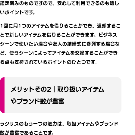
鑑定済みのものですので、安心して利用できるのも嬉し
いポイントです。
1回に月1つのアイテムを借りることができ、返却するこ
とで新しいアイテムを借りることができます。ビジネス
シーンで使いたい場合や友人の結婚式に参列する場合な
ど、使うシーンによってアイテムを交換することができ
る点も支持されているポイントのひとつです。
メリットその2｜取り扱いアイテム
やブランド数が豊富
ラクサスのもう一つの魅力は、取扱アイテムやブランド
数が豊富であることです。