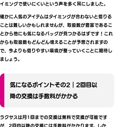
イミングで使いにくいという声を多く耳にしました。
確かに人気のアイテムはタイミングが合わないと借りる
ことは難しいかもしれませんが、取扱数が豊富であるこ
とから他にも気になるバッグが見つかるはずです！これ
からも取扱数もどんどん増えることが予想されますの
で、今よりも借りやすい環境が整っていくことに期待し
ましょう。
気になるポイントその2｜2回目以
降の交換は手数料がかかる
ラクサスは月1回までの交換は無料で交換が可能です
が、2回目以降の交換には手数料がかかります。しか