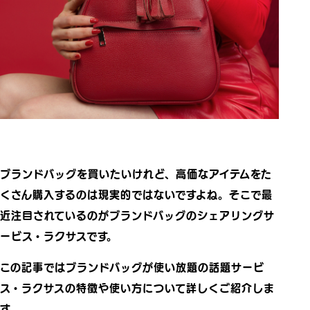
ブランドバッグを買いたいけれど、高価なアイテムをた
くさん購入するのは現実的ではないですよね。そこで最
近注目されているのがブランドバッグのシェアリングサ
ービス・ラクサスです。
この記事ではブランドバッグが使い放題の話題サービ
ス・ラクサスの特徴や使い方について詳しくご紹介しま
す。