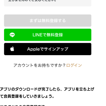
アプリのダウンロードが完了したら、アプリを立ち上げ
て会員登録をしていきましょう。