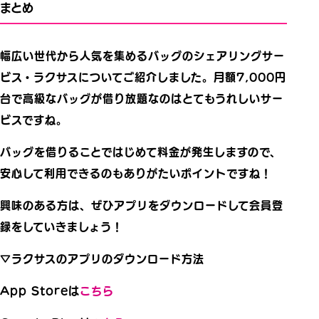
まとめ
幅広い世代から人気を集めるバッグのシェアリングサー
ビス・ラクサスについてご紹介しました。月額7,000円
台で高級なバッグが借り放題なのはとてもうれしいサー
ビスですね。
バッグを借りることではじめて料金が発生しますので、
安心して利用できるのもありがたいポイントですね！
興味のある方は、ぜひアプリをダウンロードして会員登
録をしていきましょう！
▽ラクサスのアプリのダウンロード方法
App Storeは
こちら