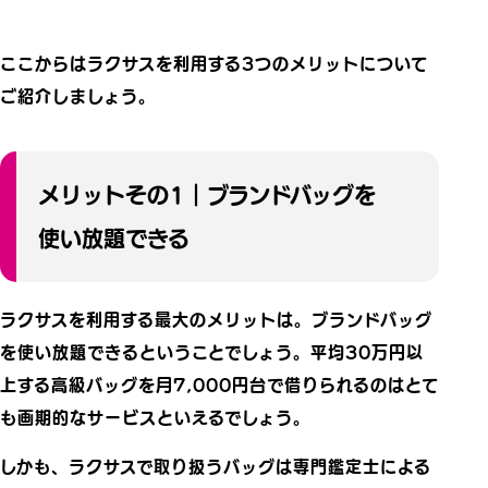
ここからはラクサスを利用する3つのメリットについて
ご紹介しましょう。
メリットその1｜ブランドバッグを
使い放題できる
ラクサスを利用する最大のメリットは。ブランドバッグ
を使い放題できるということでしょう。平均30万円以
上する高級バッグを月7,000円台で借りられるのはとて
も画期的なサービスといえるでしょう。
しかも、ラクサスで取り扱うバッグは専門鑑定士による