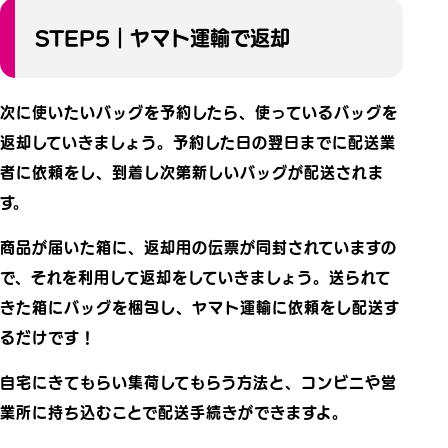
STEP5｜ヤマト運輸で返却
次に使いたいバッグを予約したら、使っているバッグを
返却していきましょう。予約した日の翌日までに配送業
者に依頼をし、到着し次第新しいバッグが配送されま
す。
商品が届いた箱に、返却用の伝票が同封されていますの
で、それを利用して返却をしていきましょう。送られて
きた箱にバッグを梱包し、ヤマト運輸に依頼をし配送す
るだけです！
自宅にきてもらい集荷してもらう方法と、コンビニや営
業所に持ち込むことで配送手続きができますよ。