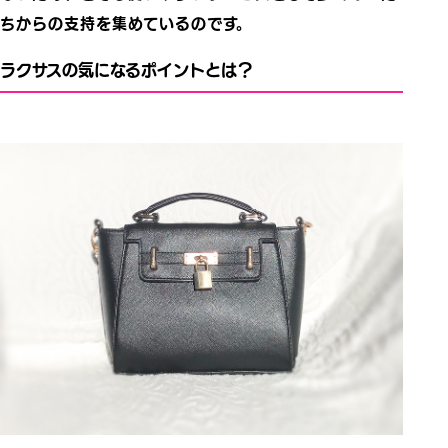
ちからの支持を集めているのです。
ラクサスの気になるポイントとは？