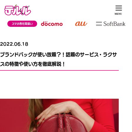
スマホ各社取扱い
2022.06.18
ブランドバックが使い放題？！話題のサービス・ラクサ
スの特徴や使い方を徹底解説！