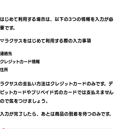
はじめて利用する場合は、以下の3つの情報を入力が必
要です。
▽ラクサスをはじめて利用する際の入力事項
連絡先
クレジットカード情報
住所
ラクサスの支払い方法はクレジットカードのみです。デ
ビットカードやプリペイド式のカードでは支払えません
ので気をつけましょう。
入力が完了したら、あとは商品の到着を待つのみです。