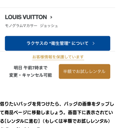
借りたいバッグを見つけたら、バッグの画像をタップし
て商品ページに移動しましょう。画面下に表示されてい
る[レンタルに進む]（もしくは半額でお試しレンタル）