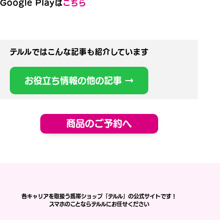
Google Playは
こちら
テルルではこんな記事も紹介しています
お役立ち情報の他の記事 →
商品のご予約へ
各キャリアを取扱う携帯ショップ「テルル」の公式サイトです！
スマホのことならテルルにお任せください