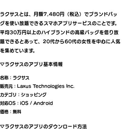
ラクサスとは、月額7,480円（税込）でブランドバッ
グを使い放題できるスマホアプリサービスのことです。
平均30万円以上のハイブランドの高級バッグを借り放
題できるとあって、20代から60代の女性を中心に人気
を集めています。
▽ラクサスのアプリ基本情報
名称：ラクサス
販売元：Laxus Technologies Inc.
カテゴリ：ショッピング
対応OS：iOS / Android
価格：無料
▽ラクサスのアプリのダウンロード方法