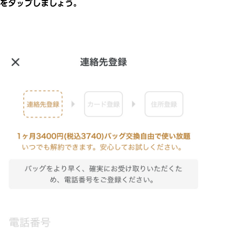
をタップしましょう。